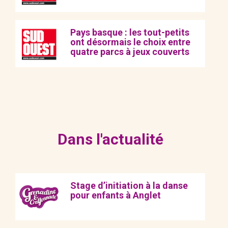
Pays basque : les tout-petits
ont désormais le choix entre
quatre parcs à jeux couverts
Dans l'actualité
Stage d’initiation à la danse
pour enfants à Anglet