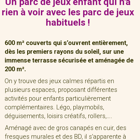
Un parc de jeux enfant qui n'a
rien à voir avec les parc de jeux
habituels !
600 m² couverts qui s’ouvrent entièrement,
dès les premiers rayons du soleil, sur une
immense terrasse sécurisée et aménagée de
200 m².
On y trouve des jeux calmes répartis en
plusieurs espaces, proposant différentes
activités pour enfants particulièrement
complémentaires. Légo, playmobils,
déguisements, loisirs créatifs, rollers,….
Aménagé avec de gros canapés en cuir, des
fresques murales et des BD, il s’apparente à