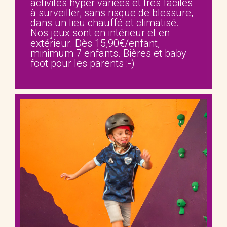
activités hyper variées et très faciles
à surveiller, sans risque de blessure,
dans un lieu chauffé et climatisé.
Nos jeux sont en intérieur et en
extérieur. Dès 15,90€/enfant,
minimum 7 enfants. Bières et baby
foot pour les parents :-)