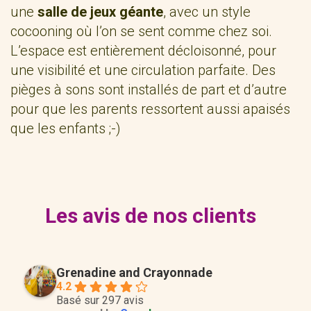
une
salle de jeux géante
, avec un style
cocooning où l’on se sent comme chez soi.
L’espace est entièrement décloisonné, pour
une visibilité et une circulation parfaite. Des
pièges à sons sont installés de part et d’autre
pour que les parents ressortent aussi apaisés
que les enfants ;-)
Les avis de nos clients
Grenadine and Crayonnade
4.2
Basé sur 297 avis