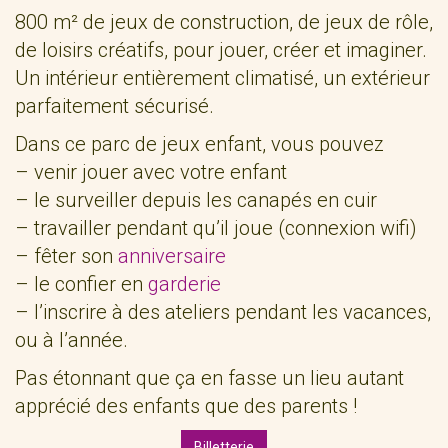
800 m² de jeux de construction, de jeux de rôle,
de loisirs créatifs, pour jouer, créer et imaginer.
Un intérieur entièrement climatisé, un extérieur
parfaitement sécurisé.
Dans ce parc de jeux enfant, vous pouvez
– venir jouer avec votre enfant
– le surveiller depuis les canapés en cuir
– travailler pendant qu’il joue (connexion wifi)
– fêter son
anniversaire
– le confier en
garderie
– l’inscrire à des ateliers pendant les vacances,
ou à l’année.
Pas étonnant que ça en fasse un lieu autant
apprécié des enfants que des parents !
Billetterie