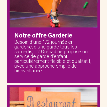
Notre offre Garderie
Besoin d’une 1/2 journée en
garderie, d’une garde tous les
samedis,… ? Grenadine propose un
service de garde d’enfant
particulièrement flexible et qualitatif,
avec une approche emplie de
bienveillance.