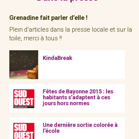
Grenadine fait parler d’elle !
Plein d’articles dans la presse locale et sur la
toile, merci à tous !!
KindaBreak
Fêtes de Bayonne 2015 : les
habitants s’adaptent à ces
jours hors normes
Une dernière sortie colorée à
l’école