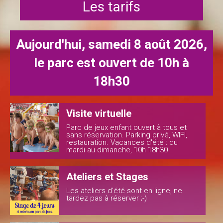
Les tarifs
Aujourd'hui, samedi 8 août 2026,
le parc est ouvert de 10h à
18h30
Visite virtuelle
Parc de jeux enfant ouvert à tous et
sans réservation. Parking privé, WIFI,
restauration. Vacances d'été : du
mardi au dimanche, 10h 18h30
Ateliers et Stages
Les ateliers d'été sont en ligne, ne
tardez pas à réserver ;-)