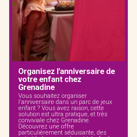
Organisez l'anniversaire de
votre enfant chez
Grenadine
Vous souhaitez organiser
l’anniversaire dans un parc de jeux
enfant ? Vous avez raison, cette
solution est ultra pratique, et très
conviviale chez Grenadine.
Découvrez une offre
particulièrement séduisante, des