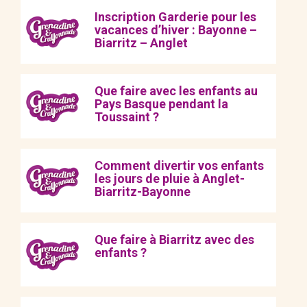
Inscription Garderie pour les
vacances d’hiver : Bayonne –
Biarritz – Anglet
Que faire avec les enfants au
Pays Basque pendant la
Toussaint ?
Comment divertir vos enfants
les jours de pluie à Anglet-
Biarritz-Bayonne
Que faire à Biarritz avec des
enfants ?