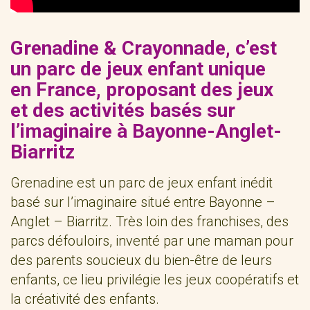
Grenadine & Crayonnade, c’est
un parc de jeux enfant unique
en France, proposant des jeux
et des activités basés sur
l’imaginaire à Bayonne-Anglet-
Biarritz
Grenadine est un parc de jeux enfant inédit
basé sur l’imaginaire situé entre Bayonne –
Anglet – Biarritz. Très loin des franchises, des
parcs défouloirs, inventé par une maman pour
des parents soucieux du bien-être de leurs
enfants, ce lieu privilégie les jeux coopératifs et
la créativité des enfants.