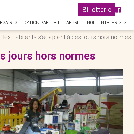
Billetterie
RSAIRES
OPTION GARDERIE
ARBRE DE NOËL ENTREPRISES
 les habitants s’adaptent à ces jours hors normes
es jours hors normes