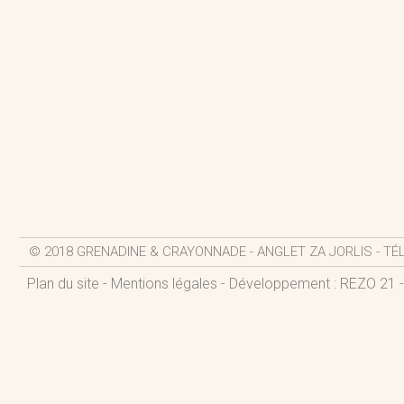
© 2018 GRENADINE & CRAYONNADE - ANGLET ZA JORLIS - TÉL. :
Plan du site
-
Mentions légales
- Développement : REZO 21 