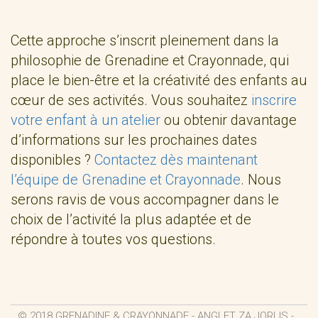
Cette approche s’inscrit pleinement dans la
philosophie de Grenadine et Crayonnade, qui
place le bien-être et la créativité des enfants au
cœur de ses activités. Vous souhaitez
inscrire
votre enfant à un atelier
ou obtenir davantage
d’informations sur les prochaines dates
disponibles ?
Contactez dès maintenant
l’équipe de Grenadine et Crayonnade
. Nous
serons ravis de vous accompagner dans le
choix de l’activité la plus adaptée et de
répondre à toutes vos questions.
© 2018 GRENADINE & CRAYONNADE - ANGLET ZA JORLIS -