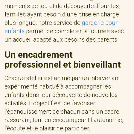
moments de jeu et de découverte. Pour les
familles ayant besoin d’une prise en charge
plus longue, notre service de
garderie pour
enfants
permet de compléter la journée avec
un accueil adapté aux besoins des parents.
Un encadrement
professionnel et bienveillant
Chaque atelier est animé par un intervenant
expérimenté habitué à accompagner les
enfants dans leur découverte de nouvelles
activités. L’objectif est de favoriser
l’épanouissement de chacun dans un cadre
rassurant, tout en encourageant l’autonomie,
l’écoute et le plaisir de participer.