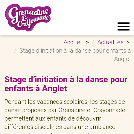
Tog
navi
Accueil
Actualités
Stage d’initiation à la danse pour enfants à
Anglet
Stage d’initiation à la danse pour
enfants à Anglet
Pendant les vacances scolaires, les stages de
danse proposés par Grenadine et Crayonnade
permettent aux enfants de découvrir
différentes disciplines dans une ambiance