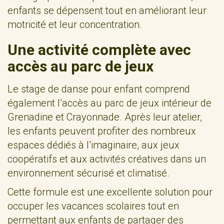
enfants se dépensent tout en améliorant leur
motricité et leur concentration.
Une activité complète avec
accès au parc de jeux
Le stage de danse pour enfant comprend
également l’accès au parc de jeux intérieur de
Grenadine et Crayonnade. Après leur atelier,
les enfants peuvent profiter des nombreux
espaces dédiés à l’imaginaire, aux jeux
coopératifs et aux activités créatives dans un
environnement sécurisé et climatisé.
Cette formule est une excellente solution pour
occuper les vacances scolaires tout en
permettant aux enfants de partager des