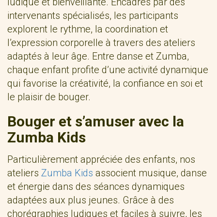
ludique et bienveillante. Encadrés par des
intervenants spécialisés, les participants
explorent le rythme, la coordination et
l’expression corporelle à travers des ateliers
adaptés à leur âge. Entre danse et Zumba,
chaque enfant profite d’une activité dynamique
qui favorise la créativité, la confiance en soi et
le plaisir de bouger.
Bouger et s’amuser avec la
Zumba Kids
Particulièrement appréciée des enfants, nos
ateliers
Zumba Kids
associent musique, danse
et énergie dans des séances dynamiques
adaptées aux plus jeunes. Grâce à des
chorégraphies ludiques et faciles à suivre, les