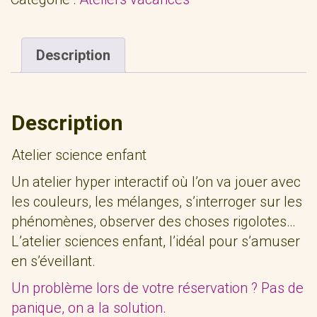
Description
Description
Atelier science enfant
Un atelier hyper interactif où l’on va jouer avec
les couleurs, les mélanges, s’interroger sur les
phénomènes, observer des choses rigolotes…
L’atelier sciences enfant, l’idéal pour s’amuser
en s’éveillant.
Un problème lors de votre réservation ? Pas de
panique, on a la solution.