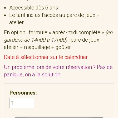
Accessible dès 6 ans
Le tarif inclus l’accès au parc de jeux +
atelier
En option : formule « après-midi complète »
(en
garderie de 14h00 à 17h00)
: parc de jeux +
atelier + maquillage + goûter
Date à sélectionner sur le calendrier.
Un problème lors de votre réservation ? Pas de
panique, on a la solution.
Personnes: