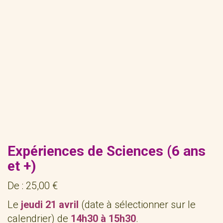
Expériences de Sciences (6 ans
et +)
De :
25,00
€
Le
jeudi 21 avril
(date à sélectionner sur le
calendrier) de
14h30 à 15h30
.