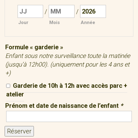
/
/
Jour
Mois
Année
Formule « garderie »
Enfant sous notre surveillance toute la matinée
(jusqu’à 12h00). (uniquement pour les 4 ans et
+)
Garderie de 10h à 12h avec accès parc +
atelier
Prénom et date de naissance de l’enfant
*
Réserver