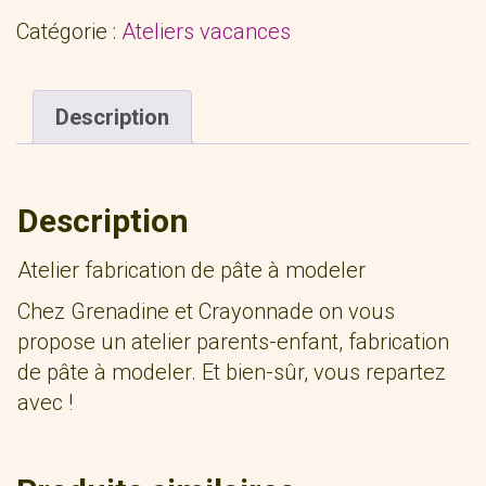
Catégorie :
Ateliers vacances
Description
Description
Atelier fabrication de pâte à modeler
Chez Grenadine et Crayonnade on vous
propose un atelier parents-enfant, fabrication
de pâte à modeler. Et bien-sûr, vous repartez
avec !