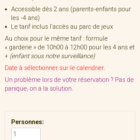
Accessible dès 2 ans (parents-enfants pour
les -4 ans)
Le tarif inclus l’accès au parc de jeux
Au choix
pour le même tarif : formule
« garderie » de 10h00 à 12h00 pour les 4 ans et
+
(enfant sous notre surveillance)
Date à sélectionner sur le calendrier.
Un problème lors de votre réservation ? Pas de
panique, on a la solution.
Personnes: