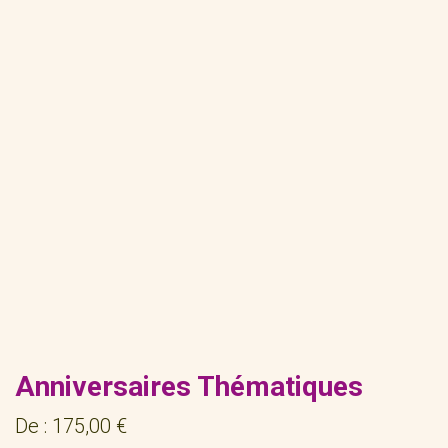
Anniversaires Thématiques
De :
175,00
€