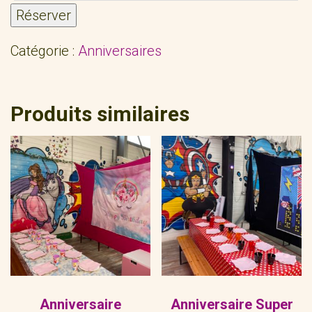
Réserver
Catégorie :
Anniversaires
Produits similaires
Anniversaire
Anniversaire Super