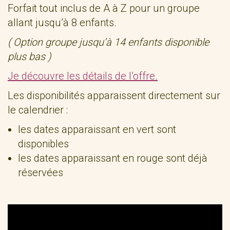
Forfait tout inclus de A à Z pour un groupe
allant jusqu’à 8 enfants.
( Option groupe jusqu’à 14 enfants disponible
plus bas )
Je découvre les détails de l’offre.
Les disponibilités apparaissent directement sur
le calendrier :
les dates apparaissant en vert sont
disponibles
les dates apparaissant en rouge sont déjà
réservées