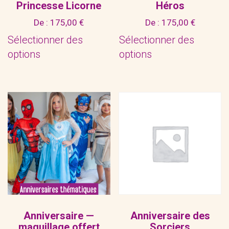
Princesse Licorne
Héros
De :
175,00
€
De :
175,00
€
Sélectionner des
Sélectionner des
options
options
Anniversaire —
Anniversaire des
maquillage offert
Sorciers