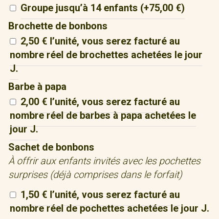
Groupe jusqu’à 14 enfants
(+
75,00
€
)
Brochette de bonbons
2,50 € l’unité, vous serez facturé au
nombre réel de brochettes achetées le jour
J.
Barbe à papa
2,00 € l’unité, vous serez facturé au
nombre réel de barbes à papa achetées le
jour J.
Sachet de bonbons
À offrir aux enfants invités avec les pochettes
surprises (déjà comprises dans le forfait)
1,50 € l’unité, vous serez facturé au
nombre réel de pochettes achetées le jour J.