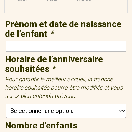
Prénom et date de naissance
de l’enfant
*
Horaire de l’anniversaire
souhaitées
*
Pour garantir le meilleur accueil, la tranche
horaire souhaitée pourra être modifiée et vous
serez bien entendu prévenu.
Nombre d’enfants