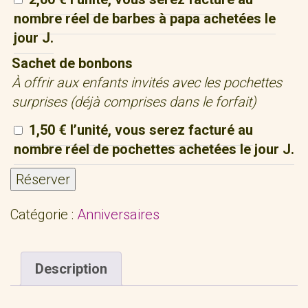
nombre réel de barbes à papa achetées le
jour J.
Sachet de bonbons
À offrir aux enfants invités avec les pochettes
surprises (déjà comprises dans le forfait)
1,50 € l’unité, vous serez facturé au
nombre réel de pochettes achetées le jour J.
Réserver
Catégorie :
Anniversaires
Description