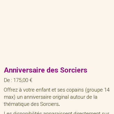
Anniversaire des Sorciers
De :
175,00
€
Offrez à votre enfant et ses copains (groupe 14
max) un anniversaire original autour de la
thématique des Sorciers
.
Les disponibilités apparaissent directement sur