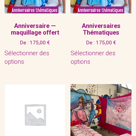
Anniversaire —
Anniversaires
maquillage offert
Thématiques
De :
175,00
€
De :
175,00
€
Sélectionner des
Sélectionner des
options
options