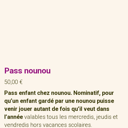
Pass nounou
50,00
€
Pass enfant chez nounou. Nominatif, pour
qu’un enfant gardé par une nounou puisse
venir jouer autant de fois qu’il veut dans
l’année
valables tous les mercredis, jeudis et
vendredis hors vacances scolaires.