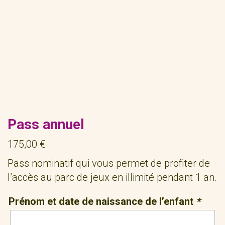
Pass annuel
175,00
€
Pass nominatif qui vous permet de profiter de
l’accès au parc de jeux en illimité pendant 1 an.
Prénom et date de naissance de l’enfant
*