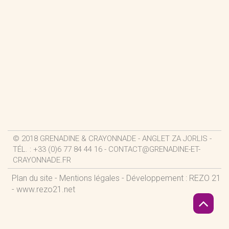
© 2018 GRENADINE & CRAYONNADE - ANGLET ZA JORLIS -
TÉL. : +33 (0)6 77 84 44 16 -
CONTACT@GRENADINE-ET-
CRAYONNADE.FR
Plan du site
-
Mentions légales
- Développement : REZO 21
-
www.rezo21.net