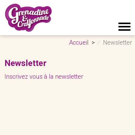
Tog
navi
Accueil
Newsletter
Newsletter
Inscrivez vous à la newsletter