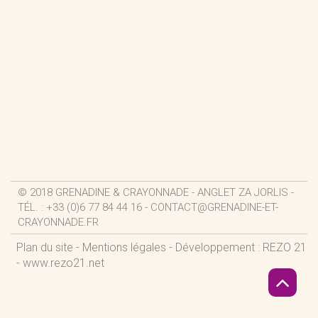
© 2018 GRENADINE & CRAYONNADE - ANGLET ZA JORLIS -
TÉL. : +33 (0)6 77 84 44 16 -
CONTACT@GRENADINE-ET-
CRAYONNADE.FR
Plan du site
-
Mentions légales
- Développement : REZO 21
-
www.rezo21.net