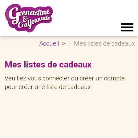
Tog
navi
Accueil
Mes listes de cadeaux
Mes listes de cadeaux
Veuillez vous connecter ou créer un compte
pour créer une liste de cadeaux