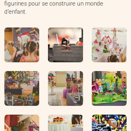
figurines pour se construire un monde
d’enfant.