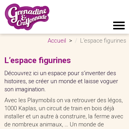
Tog
navi
Accueil
L’espace figurines
L’espace figurines
Découvrez ici un espace pour s’inventer des
histoires,
se créer un monde et
laisse voguer
son imagination.
Avec les Playmobils on va retrouver des légos,
1000 Kaplas, un circuit de train en bois déjà
installer et un autre à construire, la ferme avec
de nombreux animaux, … Un monde de