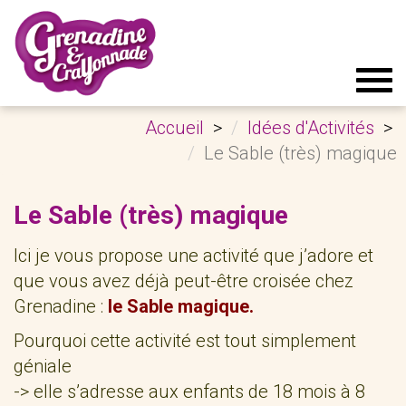
Tog
navi
Accueil
Idées d'Activités
Le Sable (très) magique
Le Sable (très) magique
Ici je vous propose une activité que j’adore et
que vous avez déjà peut-être croisée chez
Grenadine :
le Sable magique.
Pourquoi cette activité est tout simplement
géniale
-> elle s’adresse aux enfants de 18 mois à 8