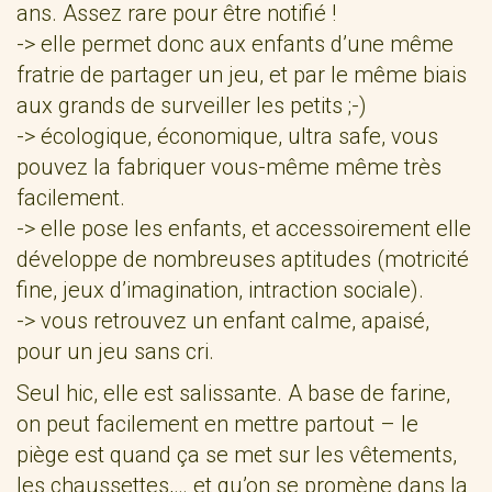
ans. Assez rare pour être notifié !
-> elle permet donc aux enfants d’une même
fratrie de partager un jeu, et par le même biais
aux grands de surveiller les petits ;-)
-> écologique, économique, ultra safe, vous
pouvez la fabriquer vous-même même très
facilement.
-> elle pose les enfants, et accessoirement elle
développe de nombreuses aptitudes (motricité
fine, jeux d’imagination, intraction sociale).
-> vous retrouvez un enfant calme, apaisé,
pour un jeu sans cri.
Seul hic, elle est salissante. A base de farine,
on peut facilement en mettre partout – le
piège est quand ça se met sur les vêtements,
les chaussettes,… et qu’on se promène dans la