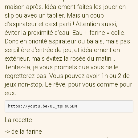
maison après. Idéalement faites les jouer en
slip ou avec un tablier. Mais un coup
d’aspirateur et c’est parti ! Attention aussi,
éviter la proximité d’eau. Eau + farine = colle.
Donc en priorité aspirateur ou balais, mais pas
serpillère d’entrée de jeu; et idéalement en
extérieur, mais évitez la rosée du matin…
Tentez-la, je vous promets que vous ne le
regretterez pas. Vous pouvez avoir 1h ou 2 de
jeux non-stop. Le rêve, pour vous comme pour
eux.
La recette
-> de la farine