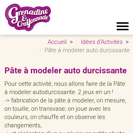
Tog
navi
Accueil
Idées d'Activités
Pâte à modeler auto durcissante
Pâte à modeler auto durcissante
Pour cette activité, nous allons faire de la Pâte
à modeler autodurcissante. 2 jeux en un !
-> fabrication de la pâte à modeler, on mesure,
on touille, on transvase, on joue avec les
couleurs, on chauffe et on observe les
changements,