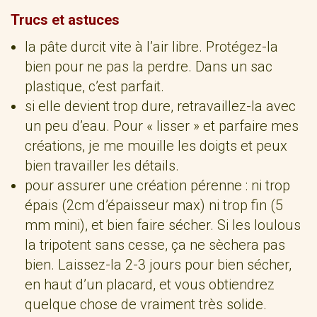
Trucs et astuces
la pâte durcit vite à l’air libre. Protégez-la
bien pour ne pas la perdre. Dans un sac
plastique, c’est parfait.
si elle devient trop dure, retravaillez-la avec
un peu d’eau. Pour « lisser » et parfaire mes
créations, je me mouille les doigts et peux
bien travailler les détails.
pour assurer une création pérenne : ni trop
épais (2cm d’épaisseur max) ni trop fin (5
mm mini), et bien faire sécher. Si les loulous
la tripotent sans cesse, ça ne sèchera pas
bien. Laissez-la 2-3 jours pour bien sécher,
en haut d’un placard, et vous obtiendrez
quelque chose de vraiment très solide.