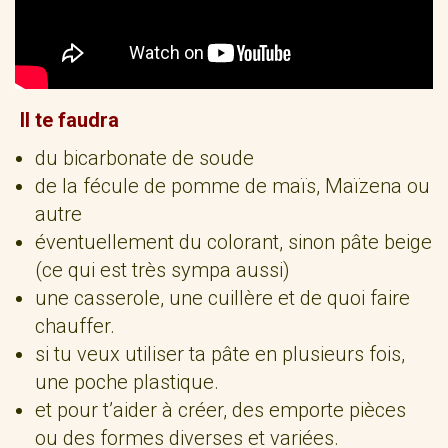
Il te faudra
du bicarbonate de soude
de la fécule de pomme de maïs, Maïzena ou
autre
éventuellement du colorant, sinon pâte beige
(ce qui est très sympa aussi)
une casserole, une cuillère et de quoi faire
chauffer.
si tu veux utiliser ta pâte en plusieurs fois,
une poche plastique.
et pour t’aider à créer, des emporte pièces
ou des formes diverses et variées.