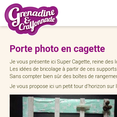
Porte photo en cagette
Je vous présente ici Super Cagette, reine des lo
Les idées de bricolage à partir de ces supports
Sans compter bien sûr des boîtes de rangement
Je vous propose ici un petit tour d’horizon sur 