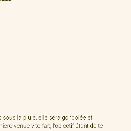
 sous la pluie, elle sera gondolée et
ère venue vite fait, l’objectif étant de te