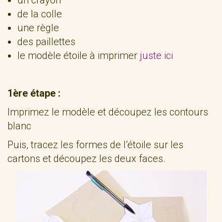
un crayon
de la colle
une règle
des paillettes
le modèle étoile à imprimer
juste ici
1ère étape :
Imprimez le modèle et découpez les contours
blanc
Puis, tracez les formes de l’étoile sur les
cartons et découpez les deux faces.