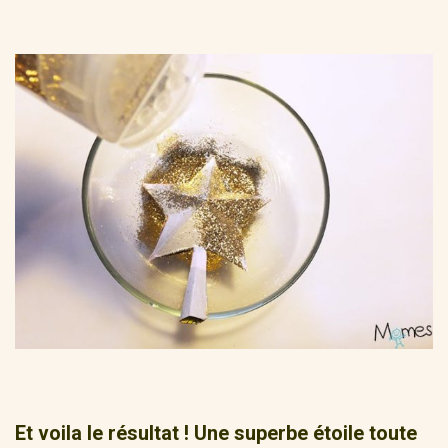
Et voila le résultat ! Une superbe étoile toute