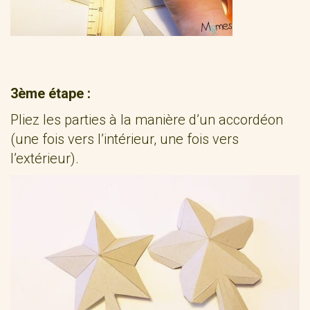
3ème étape :
Pliez les parties à la manière d’un accordéon
(une fois vers l’intérieur, une fois vers
l’extérieur).