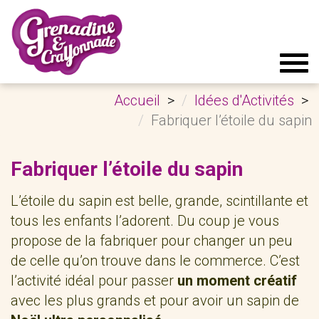
Tog
navi
Accueil
Idées d'Activités
Fabriquer l’étoile du sapin
Fabriquer l’étoile du sapin
L’étoile du sapin est belle, grande, scintillante et
tous les enfants l’adorent. Du coup je vous
propose de la fabriquer pour changer un peu
de celle qu’on trouve dans le commerce. C’est
l’activité idéal pour passer
un moment créatif
avec les plus grands et pour avoir un sapin de