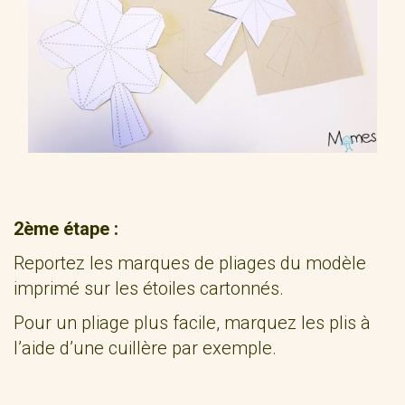
2ème étape :
Reportez les marques de pliages du modèle
imprimé sur les étoiles cartonnés.
Pour un pliage plus facile, marquez les plis à
l’aide d’une cuillère par exemple.