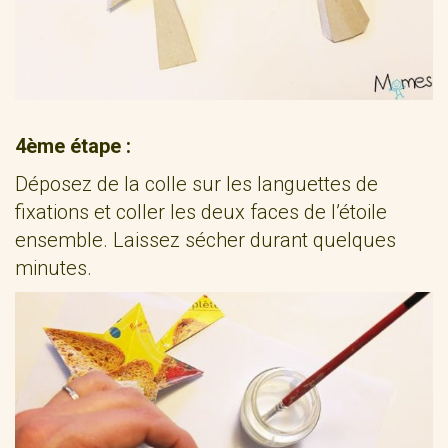
4ème étape :
Déposez de la colle sur les languettes de
fixations et coller les deux faces de l’étoile
ensemble. Laissez sécher durant quelques
minutes.