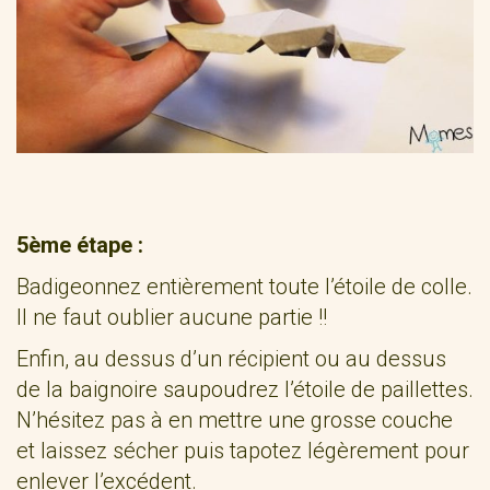
5ème étape :
Badigeonnez entièrement toute l’étoile de colle.
Il ne faut oublier aucune partie !!
Enfin, au dessus d’un récipient ou au dessus
de la baignoire saupoudrez l’étoile de paillettes.
N’hésitez pas à en mettre une grosse couche
et laissez sécher puis tapotez légèrement pour
enlever l’excédent.