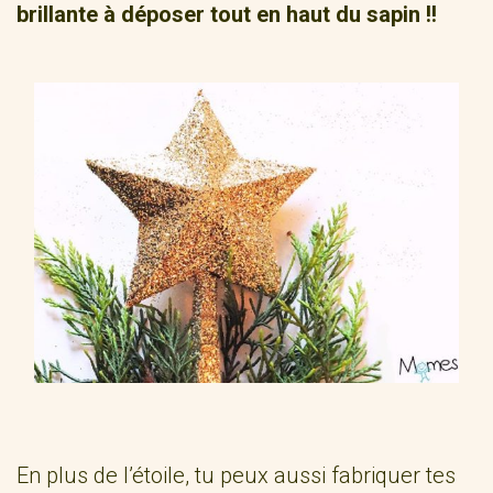
brillante à déposer tout en haut du sapin !!
En plus de l’étoile, tu peux aussi fabriquer tes