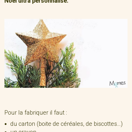
Noël ultra personnalisé.
Pour la fabriquer il faut :
du carton (boite de céréales, de biscottes…)