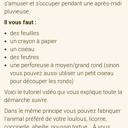
s’amuser et s’occuper pendant une après-midi
pluvieuse.
Il vous faut :
des feuilles
un crayon à papier
un ciseau
des feutres
une perforeuse à moyen/grand rond (sinon
vous pouvez aussi utiliser un petit ciseau
pour découper les ronds)
Voici le tutoriel vidéo qui vous explique toute la
démarche suivre.
Dans le même principe vous pouvez fabriquer
l’animal préféré de votre loulous, licorne,
coccinelle, abeille, poussin tortue… À vous