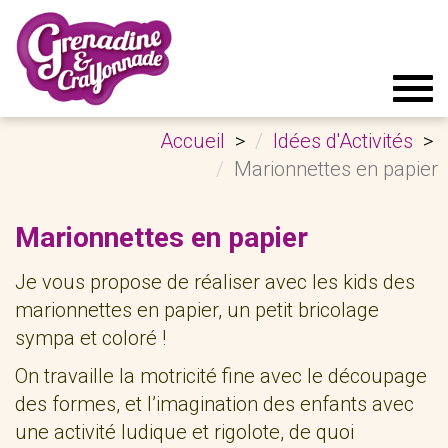
Tog
navi
Accueil
Idées d'Activités
Marionnettes en papier
Marionnettes en papier
Je vous propose de réaliser avec les kids des
marionnettes en papier, un petit bricolage
sympa et coloré !
On travaille la motricité fine avec le découpage
des formes, et l’imagination des enfants avec
une activité ludique et rigolote, de quoi