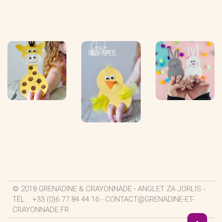
© 2018 GRENADINE & CRAYONNADE - ANGLET ZA JORLIS -
TÉL. : +33 (0)6 77 84 44 16 -
CONTACT@GRENADINE-ET-
CRAYONNADE.FR