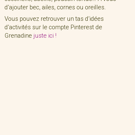
d’ajouter bec, ailes, cornes ou oreilles.
Vous pouvez retrouver un tas d’idées
d’activités sur le compte Pinterest de
Grenadine
juste ici !