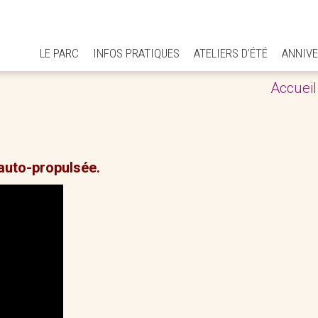
LE PARC
INFOS PRATIQUES
ATELIERS D’ÉTÉ
ANNIVE
Accueil
 auto-propulsée.