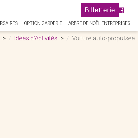
Billetterie
RSAIRES
OPTION GARDERIE
ARBRE DE NOËL ENTREPRISES
Idées d'Activités
Voiture auto-propulsée