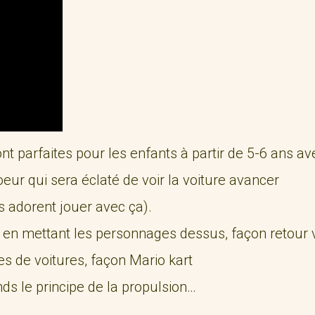
ont parfaites pour les enfants à partir de 5-6 ans 
oeur qui sera éclaté de voir la voiture avancer
 adorent jouer avec ça).
 en mettant les personnages dessus, façon retour v
es de voitures, façon Mario kart
s le principe de la propulsion…