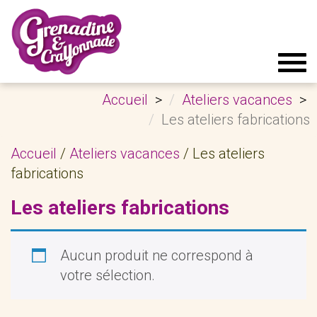
Tog
navi
Accueil
Ateliers vacances
Les ateliers fabrications
Accueil
/
Ateliers vacances
/ Les ateliers
fabrications
Les ateliers fabrications
Aucun produit ne correspond à
votre sélection.